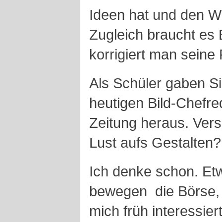
Ideen hat und den Wi
Zugleich braucht es 
korrigiert man seine 
Als Schüler gaben 
heutigen Bild-Chefr
Zeitung heraus. Ver
Lust aufs Gestalten?
Ich denke schon. Etw
bewegen ­ die Börse, 
mich früh interessiert