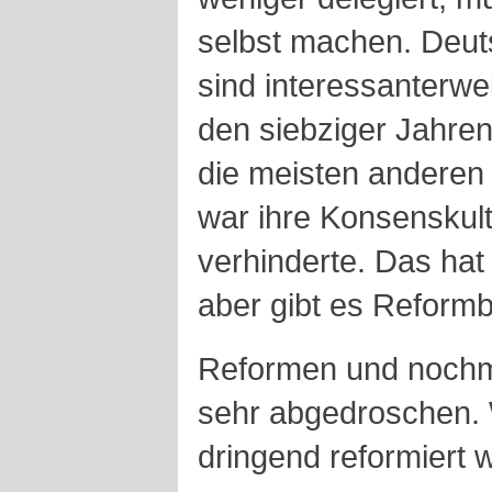
selbst machen. Deut
sind interessanterwe
den siebziger Jahren
die meisten anderen
war ihre Konsenskult
verhinderte. Das hat 
aber gibt es Reformb
Reformen und nochma
sehr abgedroschen.
dringend reformiert