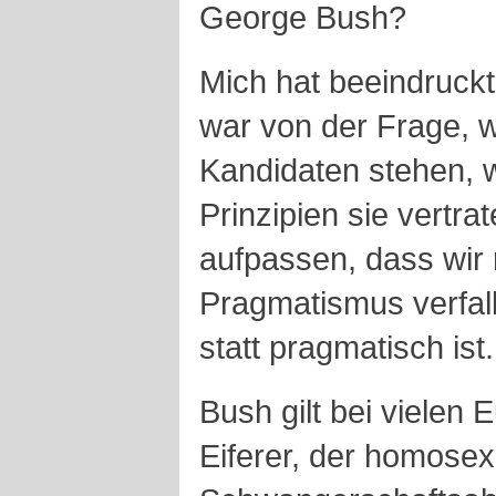
George Bush?
Mich hat beeindruckt
war von der Frage, w
Kandidaten stehen, 
Prinzipien sie vertr
aufpassen, dass wir 
Pragmatismus verfall
statt pragmatisch ist.
Bush gilt bei vielen 
Eiferer, der homosex