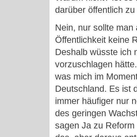
darüber öffentlich z
Nein, nur sollte man
Öffentlichkeit keine 
Deshalb wüsste ich 
vorzuschlagen hätte.
was mich im Moment 
Deutschland. Es ist 
immer häufiger nur 
des geringen Wachst
sagen Ja zu Reform 