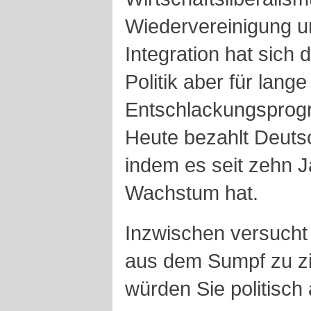
Wiedervereinigung u
Integration hat sich d
Politik aber für lang
Entschlackungsprog
Heute bezahlt Deuts
indem es seit zehn 
Wachstum hat.
Inzwischen versucht
aus dem Sumpf zu zi
würden Sie politisch