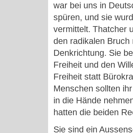
war bei uns in Deuts
spüren, und sie wurd
vermittelt. Thatcher
den radikalen Bruch 
Denkrichtung. Sie be
Freiheit und den Wil
Freiheit statt Bürokra
Menschen sollten ihr
in die Hände nehmen.
hatten die beiden Re
Sie sind ein Aussense