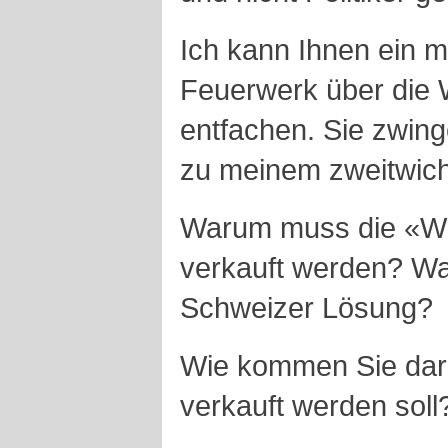
Ich kann Ihnen ein 
Feuerwerk über die 
entfachen. Sie zwing
zu meinem zweitwich
Warum muss die «Win
verkauft werden? Wa
Schweizer Lösung?
Wie kommen Sie dara
verkauft werden soll