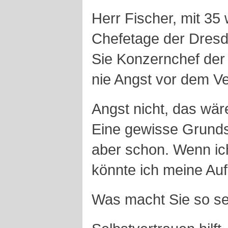
Herr Fischer, mit 35 
Chefetage der Dresd
Sie Konzernchef der
nie Angst vor dem V
Angst nicht, das wär
Eine gewisse Grund
aber schon. Wenn ich
könnte ich meine Aufg
Was macht Sie so se