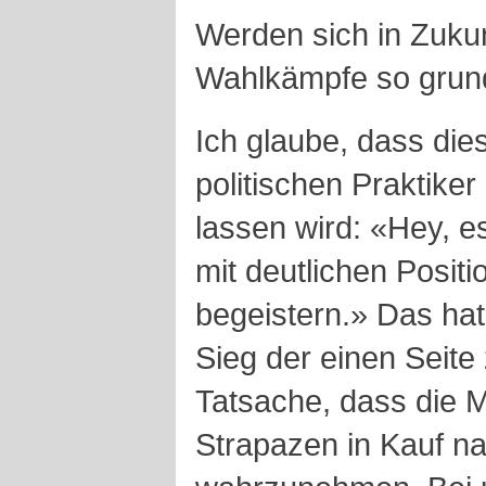
Werden sich in Zukun
Wahlkämpfe so grund
Ich glaube, dass di
politischen Praktike
lassen wird: «Hey, e
mit deutlichen Positi
begeistern.» Das hat 
Sieg der einen Seite
Tatsache, dass die 
Strapazen in Kauf n