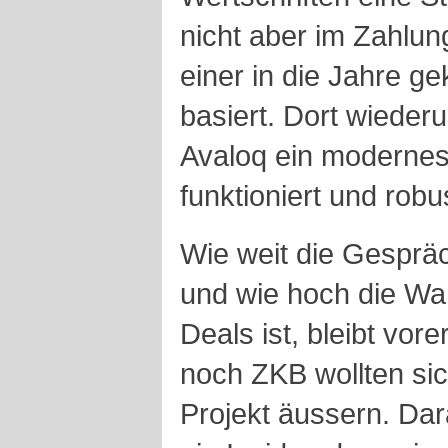
nicht aber im Zahlun
einer in die Jahre 
basiert. Dort wiederu
Avaloq ein modernes
funktioniert und robus
Wie weit die Gespräc
und wie hoch die Wah
Deals ist, bleibt vor
noch ZKB wollten sic
Projekt äussern. Da