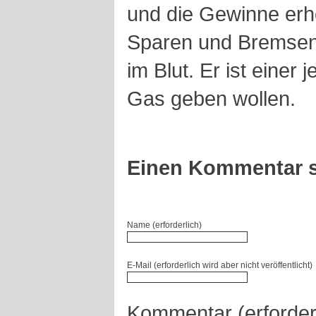
und die Gewinne er
Sparen und Bremsen, 
im Blut. Er ist einer
Gas geben wollen.
Einen Kommentar s
Name (erforderlich)
E-Mail (erforderlich wird aber nicht veröffentlicht)
Kommentar (erforder