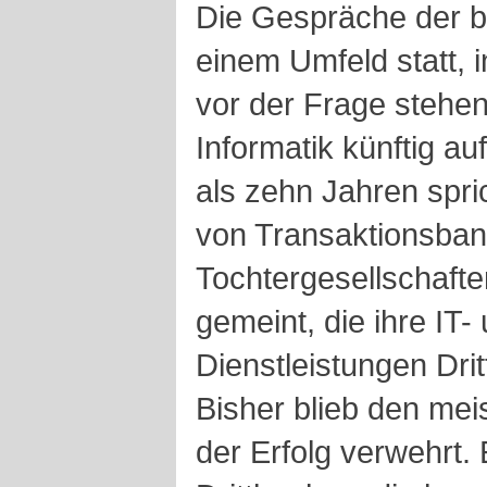
Die Gespräche der b
einem Umfeld statt, i
vor der Frage stehen,
Informatik künftig au
als zehn Jahren spri
von Transaktionsban
Tochtergesellschaft
gemeint, die ihre IT
Dienstleistungen Drit
Bisher blieb den me
der Erfolg verwehrt.