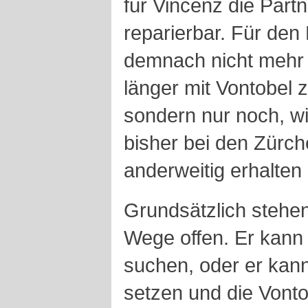
für Vincenz die Par
reparierbar. Für den 
demnach nicht mehr
länger mit Vontobel 
sondern nur noch, wi
bisher bei den Zürch
anderweitig erhalten
Grundsätzlich stehe
Wege offen. Er kann
suchen, oder er kann
setzen und die Vonto