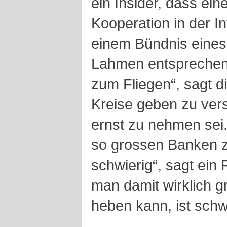
ein Insider, dass ein
Kooperation in der I
einem Bündnis eines
Lahmen entsprechen
zum Fliegen“, sagt di
Kreise geben zu vers
ernst zu nehmen sei
so grossen Banken 
schwierig“, sagt ein
man damit wirklich 
heben kann, ist schwe