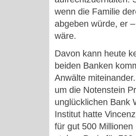
wenn die Familie der
abgeben würde, er – 
wäre.
Davon kann heute ke
beiden Banken kommu
Anwälte miteinander. 
um die Notenstein Pr
unglücklichen Bank
Institut hatte Vince
für gut 500 Millione