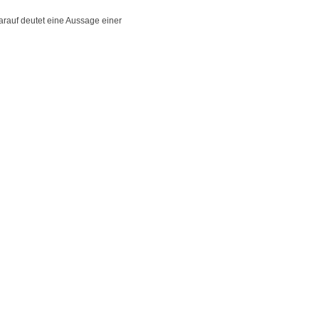
arauf deutet eine Aussage einer