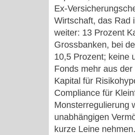
Ex-Versicherungsche
Wirtschaft, das Rad
weiter: 13 Prozent Ka
Grossbanken, bei de
10,5 Prozent; keine 
Fonds mehr aus der
Kapital für Risikohy
Compliance für Klein
Monsterregulierung w
unabhängigen Vermö
kurze Leine nehmen