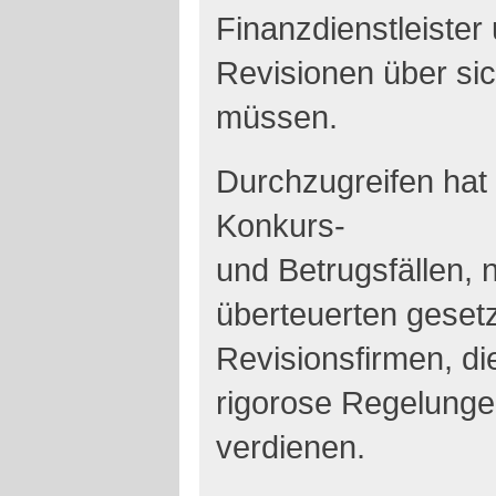
Finanzdienstleister
Revisionen über si
müssen.
Durchzugreifen hat 
Konkurs-
und Betrugsfällen, n
überteuerten gesetz
Revisionsfirmen, di
rigorose Regelung
verdienen.