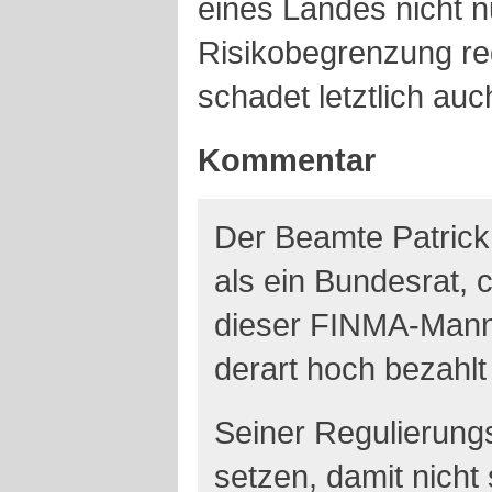
eines Landes nicht n
Risikobegrenzung re
schadet letztlich au
Kommentar
Der Beamte Patrick
als ein Bundesrat, c
dieser FINMA-Mann 
derart hoch bezahlt
Seiner Regulierung
setzen, damit nicht