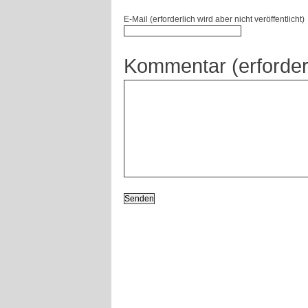
E-Mail (erforderlich wird aber nicht veröffentlicht)
Kommentar (erforder