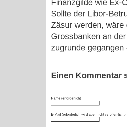
Finanzgilde wie Ex-C
Sollte der Libor-Bet
Zäsur werden, wäre 
Grossbanken an der
zugrunde gegangen – 
Einen Kommentar s
Name (erforderlich)
E-Mail (erforderlich wird aber nicht veröffentlicht)