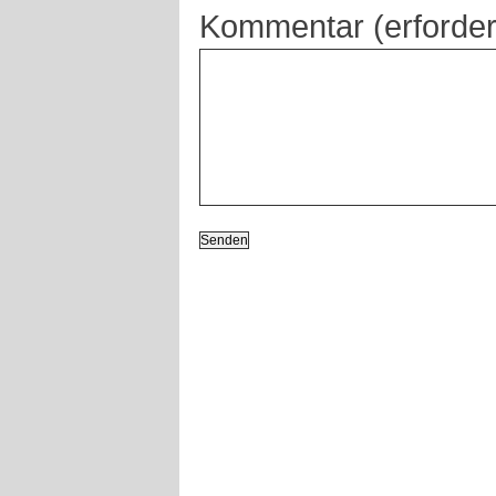
Kommentar (erforder