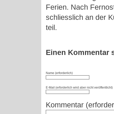
Ferien. Nach Fernost
schliesslich an der 
teil.
Einen Kommentar s
Name (erforderlich)
E-Mail (erforderlich wird aber nicht veröffentlicht)
Kommentar (erforder