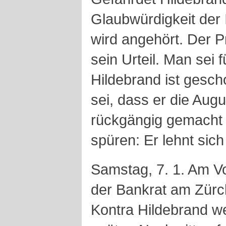
Glaubwürdigkeit der 
wird angehört. Der P
sein Urteil. Man sei f
Hildebrand ist gesch
sei, dass er die Augu
rückgängig gemacht 
spüren: Er lehnt sich
Samstag, 7. 1. Am V
der Bankrat am Zürc
Kontra Hildebrand 