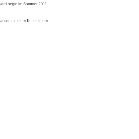
teward hegte im Sommer 2011
ssen mit einer Kultur, in der