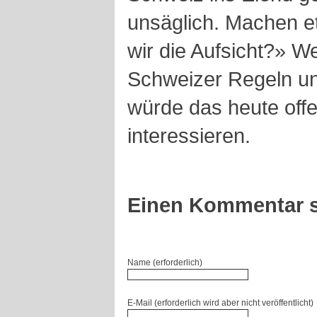
unsäglich. Machen e
wir die Aufsicht?» W
Schweizer Regeln un
würde das heute off
interessieren.
Einen Kommentar s
Name (erforderlich)
E-Mail (erforderlich wird aber nicht veröffentlicht)