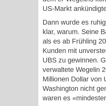
US-Markt ankündigte
Dann wurde es ruhig
klar, warum. Seine B
als es ab Frühling 2
Kunden mit unverste
UBS zu gewinnen. G
verwaltete Wegelin 2
Millionen Dollar von
Washington nicht ge
waren es «mindestens