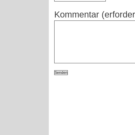
Kommentar (erforder