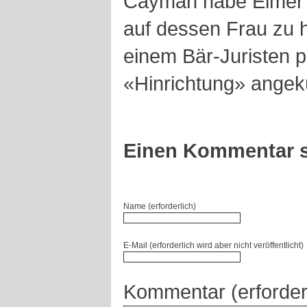
Cayman habe Elmer 2
auf dessen Frau zu 
einem Bär-Juristen p
«Hinrichtung» angek
Einen Kommentar s
Name (erforderlich)
E-Mail (erforderlich wird aber nicht veröffentlicht)
Kommentar (erforder