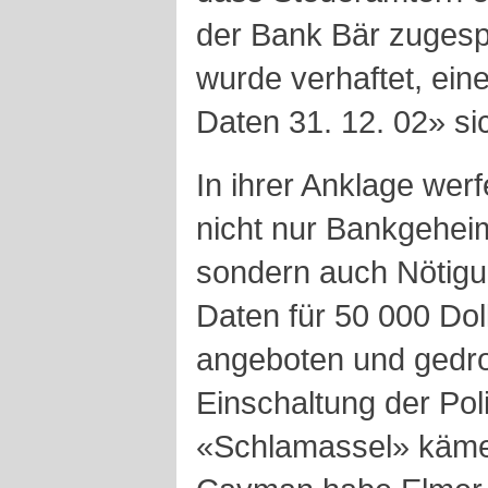
der Bank Bär zugesp
wurde verhaftet, ein
Daten 31. 12. 02» sic
In ihrer Anklage werf
nicht nur Bankgeheim
sondern auch Nötigu
Daten für 50 000 Dol
angeboten und gedro
Einschaltung der Pol
«Schlamassel» käme