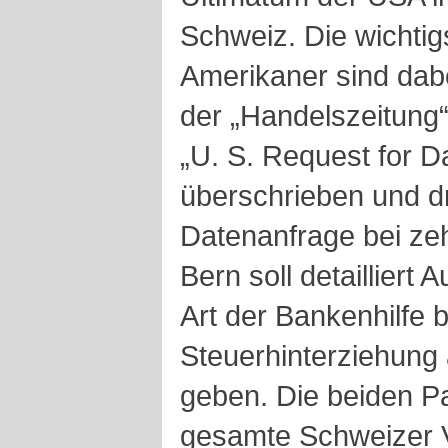
Schweiz. Die wichtig
Amerikaner sind dab
der „Handelszeitung“ 
„U. S. Request for 
überschrieben und d
Datenanfrage bei ze
Bern soll detailliert
Art der Bankenhilfe b
Steuerhinterziehung
geben. Die beiden P
gesamte Schweizer V