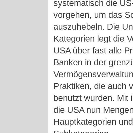
systematisch die US
vorgehen, um das S
auszuhebeln. Die Unt
Kategorien legt die 
USA über fast alle P
Banken in der grenz
Vermögensverwaltun
Praktiken, die auch 
benutzt wurden. Mit 
die USA nun Mengen
Hauptkategorien und