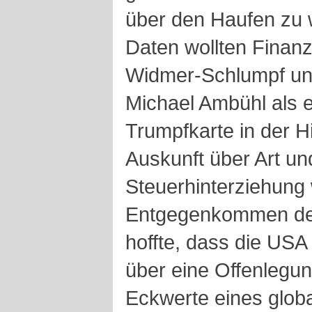
über den Haufen zu 
Daten wollten Finanz
Widmer-Schlumpf und
Michael Ambühl als 
Trumpfkarte in der H
Auskunft über Art un
Steuerhinterziehung
Entgegenkommen der
hoffte, dass die US
über eine Offenleg
Eckwerte eines glob