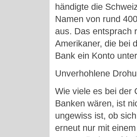
händigte die Schweiz
Namen von rund 400
aus. Das entsprach r
Amerikaner, die bei 
Bank ein Konto unter
Unverhohlene Droh
Wie viele es bei der
Banken wären, ist n
ungewiss ist, ob sic
erneut nur mit einem