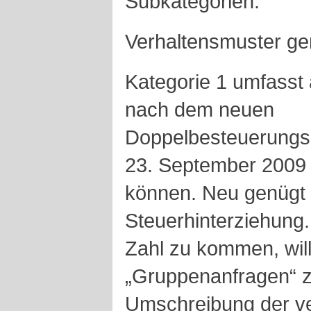
Subkategorien.
Verhaltensmuster ge
Kategorie 1 umfasst 
nach dem neuen
Doppelbesteuerung
23. September 2009 
können. Neu genügt 
Steuerhinterziehung
Zahl zu kommen, will
„Gruppenanfragen“ z
Umschreibung der ve