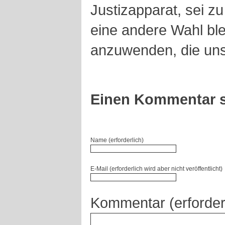
Justizapparat, sei z
eine andere Wahl blei
anzuwenden, die uns
Einen Kommentar s
Name (erforderlich)
E-Mail (erforderlich wird aber nicht veröffentlicht)
Kommentar (erforder