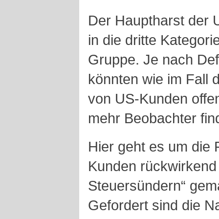
Der Hauptharst der 
in die dritte Kategor
Gruppe. Je nach Def
könnten wie im Fall
von US-Kunden offen
mehr Beobachter fin
Hier geht es um die 
Kunden rückwirkend
Steuersündern“ gem
Gefordert sind die 