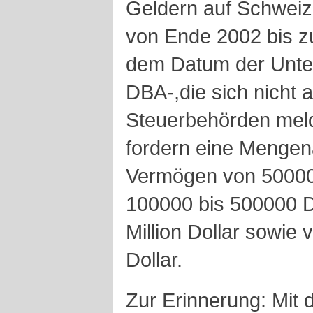
Geldern auf Schweiz
von Ende 2002 bis 
dem Datum der Unte
DBA-,die sich nicht 
Steuerbehörden meld
fordern eine Mengen
Vermögen von 50000 
100000 bis 500000 Do
Million Dollar sowie 
Dollar.
Zur Erinnerung: Mit