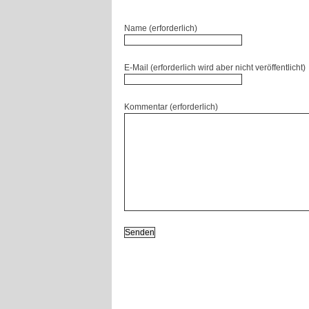
Name (erforderlich)
E-Mail (erforderlich wird aber nicht veröffentlicht)
Kommentar (erforderlich)