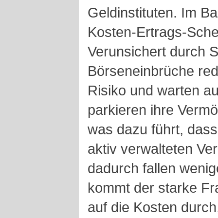
Geldinstituten. Im Ba
Kosten-Ertrags-Sche
Verunsichert durch 
Börseneinbrüche red
Risiko und warten au
parkieren ihre Vermö
was dazu führt, dass
aktiv verwalteten V
dadurch fallen weni
kommt der starke Fra
auf die Kosten durch,