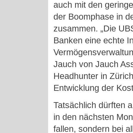
auch mit den geringe
der Boomphase in de
zusammen. „Die UBS 
Banken eine echte In
Vermögensverwaltung
Jauch von Jauch Ass
Headhunter in Zürich.
Entwicklung der Kost
Tatsächlich dürften 
in den nächsten Mona
fallen, sondern bei 