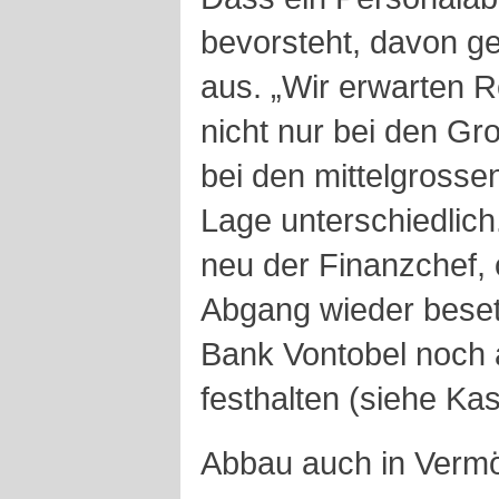
bevorsteht, davon ge
aus. „Wir erwarten R
nicht nur bei den G
bei den mittelgrossen
Lage unterschiedlich
neu der Finanzchef, 
Abgang wieder besetzt
Bank Vontobel noch 
festhalten (siehe Kas
Abbau auch in Verm