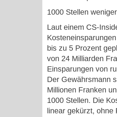
1000 Stellen weniger
Laut einem CS-Inside
Kosteneinsparungen
bis zu 5 Prozent ge
von 24 Milliarden F
Einsparungen von run
Der Gewährsmann sp
Millionen Franken u
1000 Stellen. Die Ko
linear gekürzt, ohne 