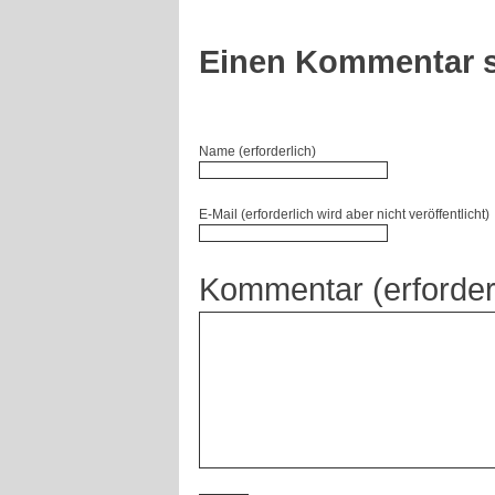
Einen Kommentar s
Name (erforderlich)
E-Mail (erforderlich wird aber nicht veröffentlicht)
Kommentar (erforder