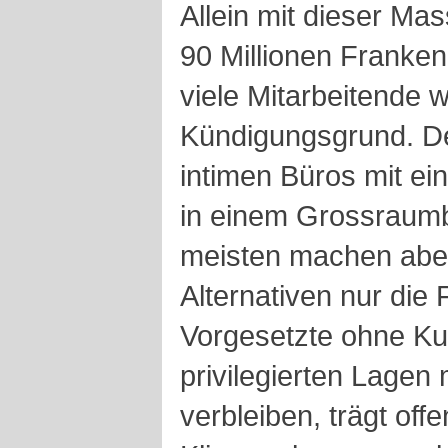
Allein mit dieser Ma
90 Millionen Franken
viele Mitarbeitende w
Kündigungsgrund. D
intimen Büros mit ei
in einem Grossraumb
meisten machen abe
Alternativen nur die
Vorgesetzte ohne Ku
privilegierten Lagen 
verbleiben, trägt offe