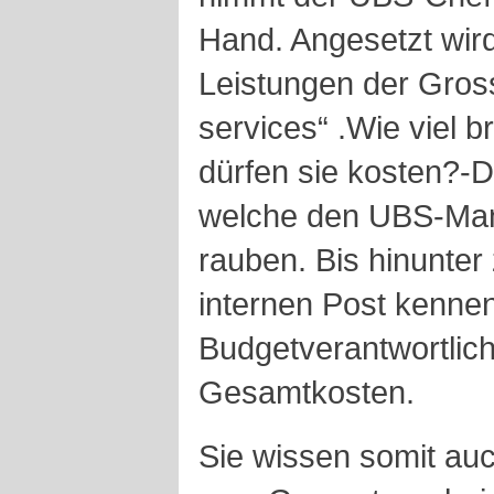
Hand. Angesetzt wird
Leistungen der Gros
services“ .Wie viel 
dürfen sie kosten?-D
welche den UBS-Mana
rauben. Bis hinunter 
internen Post kennen
Budgetverantwortlich
Gesamtkosten.
Sie wissen somit auch