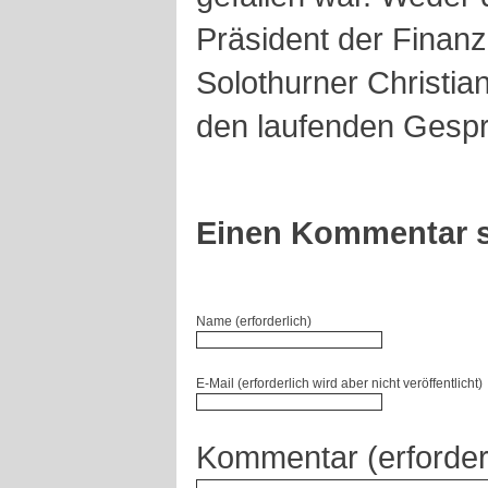
Präsident der Finanz
Solothurner Christia
den laufenden Gesp
Einen Kommentar s
Name (erforderlich)
E-Mail (erforderlich wird aber nicht veröffentlicht)
Kommentar (erforder