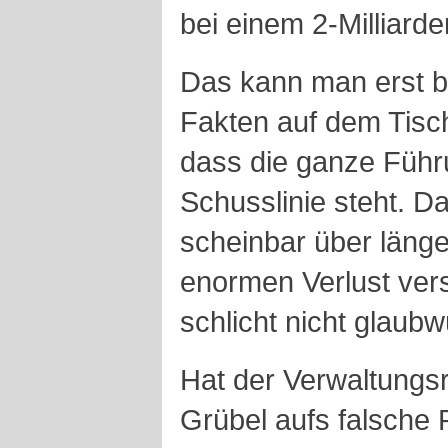
bei einem 2-Milliarde
Das kann man erst b
Fakten auf dem Tisch
dass die ganze Führu
Schusslinie steht. Da
scheinbar über länge
enormen Verlust vers
schlicht nicht glaubw
Hat der Verwaltungs
Grübel aufs falsche 