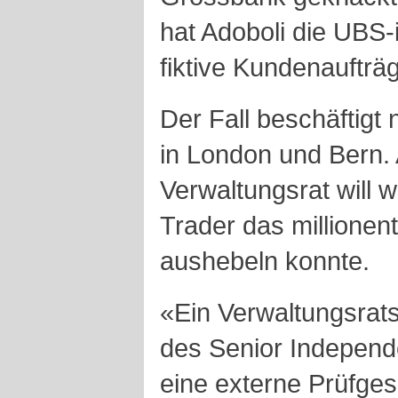
hat Adoboli die UBS-
fiktive Kundenaufträg
Der Fall beschäftigt 
in London und Bern.
Verwaltungsrat will w
Trader das millionen
aushebeln konnte.
«Ein Verwaltungsrats
des Senior Independe
eine externe Prüfgese