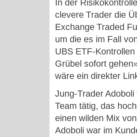
In der Risikokontroll
clevere Trader die 
Exchange Traded Fun
um die es im Fall von
UBS ETF-Kontrollen
Grübel sofort gehen
wäre ein direkter Lin
Jung-Trader Adoboli
Team tätig, das hoch
einen wilden Mix von
Adoboli war im Kunde