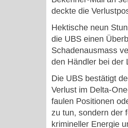
deckte die Verlustpos
Hektische neun Stund
die UBS einen Überb
Schadenausmass vers
den Händler bei der 
Die UBS bestätigt de
Verlust im Delta-One
faulen Positionen o
zu tun, sondern der 
krimineller Energie 