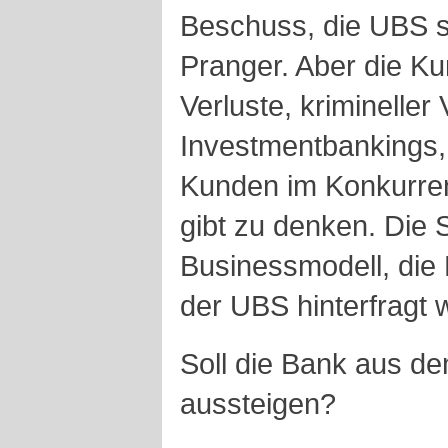
Beschuss, die UBS st
Pranger. Aber die K
Verluste, krimineller
Investmentbankings,
Kunden im Konkurrenz
gibt zu denken. Die S
Businessmodell, die 
der UBS hinterfragt 
Soll die Bank aus d
aussteigen?