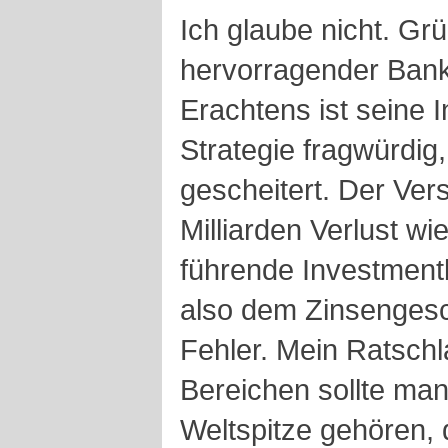
Ich glaube nicht. Grüb
hervorragender Bank
Erachtens ist seine 
Strategie fragwürdig
gescheitert. Der Ver
Milliarden Verlust wi
führende Investment
also dem Zinsengesc
Fehler. Mein Ratschl
Bereichen sollte man 
Weltspitze gehören, 