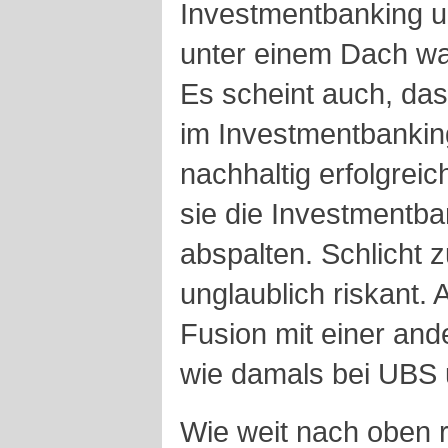
Investmentbanking 
unter einem Dach war
Es scheint auch, dass
im Investmentbankin
nachhaltig erfolgrei
sie die Investmentb
abspalten. Schlicht
unglaublich riskant.
Fusion mit einer an
wie damals bei UBS 
Wie weit nach oben r