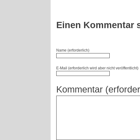
Einen Kommentar s
Name (erforderlich)
E-Mail (erforderlich wird aber nicht veröffentlicht)
Kommentar (erforder