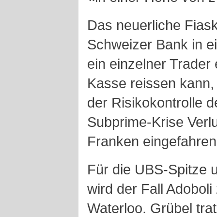
Das neuerliche Fiask
Schweizer Bank in e
ein einzelner Trader 
Kasse reissen kann, 
der Risikokontrolle 
Subprime-Krise Verlu
Franken eingefahren 
Für die UBS-Spitze 
wird der Fall Adobol
Waterloo. Grübel tra