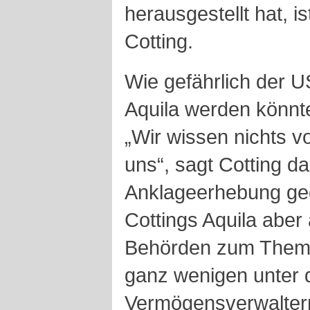
herausgestellt hat, i
Cotting.
Wie gefährlich der U
Aquila werden könnte
„Wir wissen nichts 
uns“, sagt Cotting da
Anklageerhebung geg
Cottings Aquila aber
Behörden zum Thema
ganz wenigen unter
Vermögensverwaltern