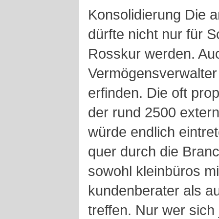
Konsolidierung Die a
dürfte nicht nur für
Rosskur werden. Au
Vermögensverwalter 
erfinden. Die oft pro
der rund 2500 exter
würde endlich eintret
quer durch die Bran
sowohl kleinbüros mi
kundenberater als a
treffen. Nur wer sich 