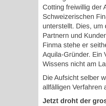
Cotting freiwillig der
Schweizerischen Fin
unterstellt. Dies, um
Partnern und Kunden 
Finma stehe er seithe
Aquila-Gründer. Ein 
Wissens nicht am La
Die Aufsicht selber w
allfälligen Verfahren
Jetzt droht der gro