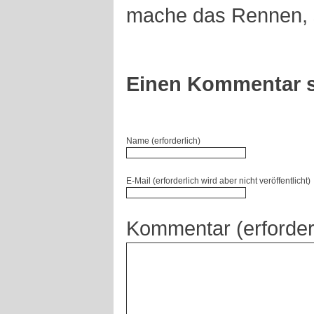
mache das Rennen, s
Einen Kommentar s
Name (erforderlich)
E-Mail (erforderlich wird aber nicht veröffentlicht)
Kommentar (erforder