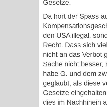
Gesetze.
Da hört der Spass au
Kompensationsgeschä
den USA illegal, so
Recht. Dass sich vie
nicht an das Verbot 
Sache nicht besser, 
habe G. und dem zw
geglaubt, als diese v
Gesetze eingehalten
dies im Nachhinein a