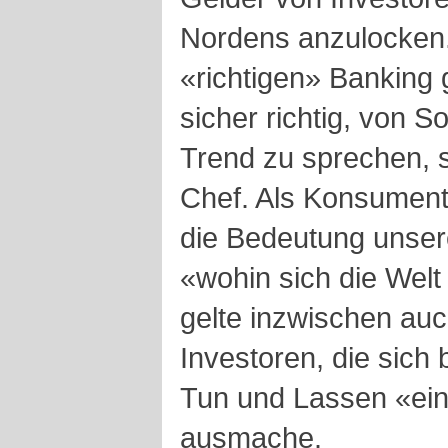
Nordens anzulocken.
«richtigen» Banking 
sicher richtig, von S
Trend zu sprechen, s
Chef. Als Konsument
die Bedeutung unser
«wohin sich die Welt
gelte inzwischen au
Investoren, die sich
Tun und Lassen «ei
ausmache.