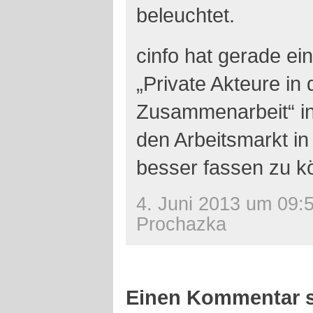
beleuchtet.
cinfo hat gerade e
„Private Akteure in 
Zusammenarbeit“ i
den Arbeitsmarkt 
besser fassen zu k
4. Juni 2013 um 09:
Prochazka
Einen Kommentar s