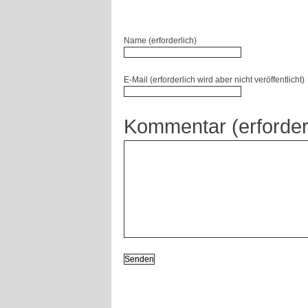
Name (erforderlich)
E-Mail (erforderlich wird aber nicht veröffentlicht)
Kommentar (erforder