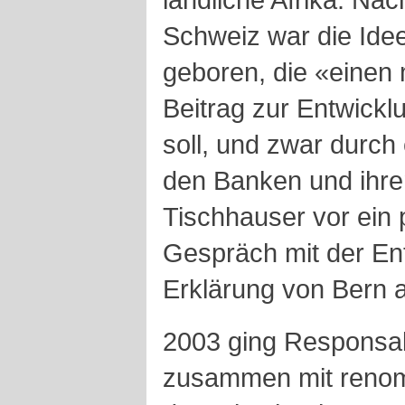
Schweiz war die Idee
geboren, die «einen 
Beitrag zur Entwickl
soll, und zwar durch
den Banken und ihre
Tischhauser vor ein 
Gespräch mit der En
Erklärung von Bern 
2003 ging Responsabi
zusammen mit renom