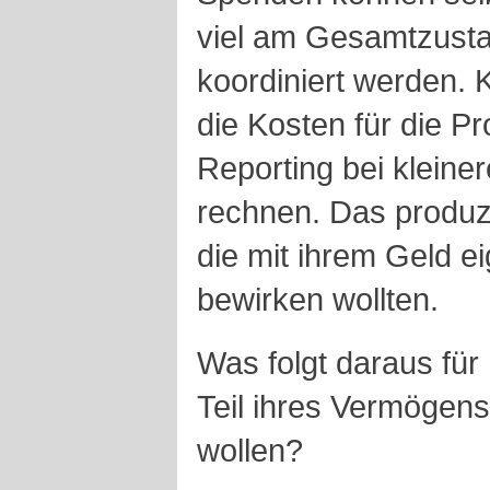
viel am Gesamtzusta
koordiniert werden. 
die Kosten für die P
Reporting bei kleiner
rechnen. Das produz
die mit ihrem Geld ei
bewirken wollten.
Was folgt daraus für
Teil ihres Vermögen
wollen?