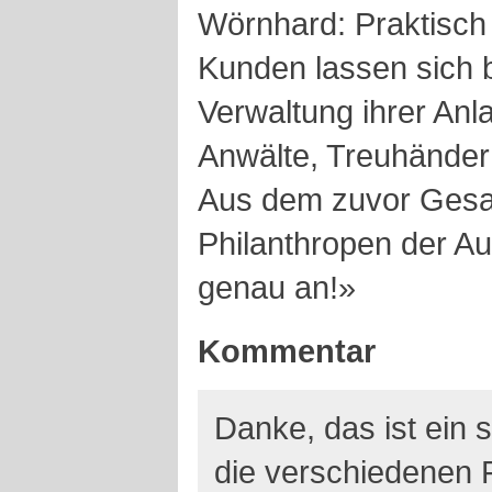
Wörnhard: Praktisch 
Kunden lassen sich 
Verwaltung ihrer Anl
Anwälte, Treuhänder
Aus dem zuvor Gesagt
Philanthropen der Au
genau an!»
Kommentar
Danke, das ist ein 
die verschiedenen 