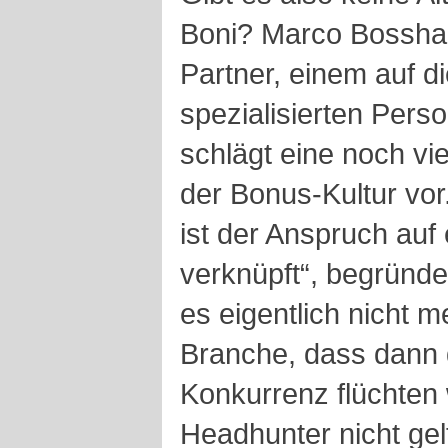
Boni? Marco Bossha
Partner, einem auf d
spezialisierten Perso
schlägt eine noch vi
der Bonus-Kultur vor
ist der Anspruch auf
verknüpft“, begründe
es eigentlich nicht 
Branche, dass dann 
Konkurrenz flüchten 
Headhunter nicht ge