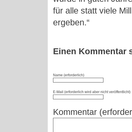
für alle statt viele M
ergeben.“
Einen Kommentar s
Name (erforderlich)
E-Mail (erforderlich wird aber nicht veröffentlicht)
Kommentar (erforder