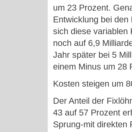
um 23 Prozent. Gena
Entwicklung bei den
sich diese variablen
noch auf 6,9 Milliard
Jahr später bei 5 Mi
einem Minus um 28 
Kosten steigen um 80
Der Anteil der Fixlö
43 auf 57 Prozent er
Sprung-mit direkten 