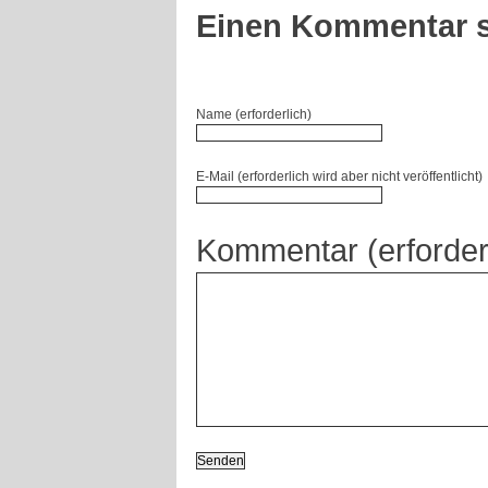
Einen Kommentar s
Name (erforderlich)
E-Mail (erforderlich wird aber nicht veröffentlicht)
Kommentar (erforder