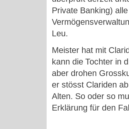
Private Banking) alle
Vermögensverwaltung
Leu.
Meister hat mit Clari
kann die Tochter in d
aber drohen Grossk
er stösst Clariden ab
Alten. So oder so mu
Erklärung für den Fal