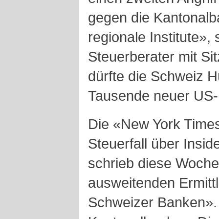
gegen die Kantonal
regionale Institute»,
Steuerberater mit Sit
dürfte die Schweiz H
Tausende neuer US-
Die «New York Times
Steuerfall über Insid
schrieb diese Woche
ausweitenden Ermitt
Schweizer Banken».