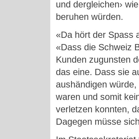
und dergleichen› wie
beruhen würden.
«Da hört der Spass 
«Dass die Schweiz 
Kunden zugunsten de
das eine. Dass sie 
aushändigen würde, d
waren und somit kei
verletzen konnten, da
Dagegen müsse sich