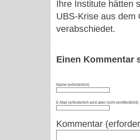
Ihre Institute hätten
UBS-Krise aus dem 
verabschiedet.
Einen Kommentar s
Name (erforderlich)
E-Mail (erforderlich wird aber nicht veröffentlicht)
Kommentar (erforder