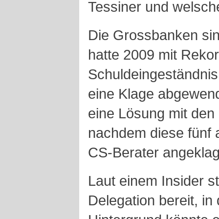
Tessiner und welsch
Die Grossbanken sin
hatte 2009 mit Reko
Schuldeingeständnis
eine Klage abgewend
eine Lösung mit den
nachdem diese fünf 
CS-Berater angeklagt
Laut einem Insider s
Delegation bereit, in