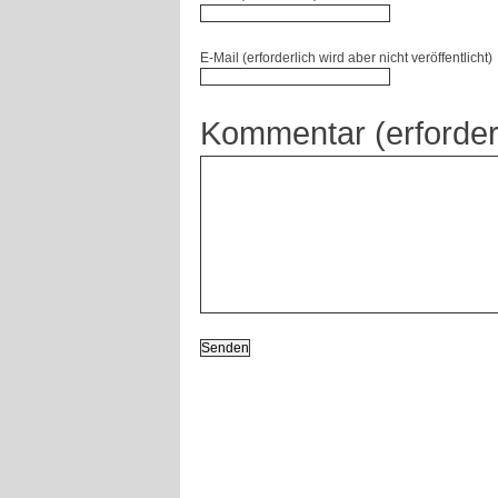
E-Mail (erforderlich wird aber nicht veröffentlicht)
Kommentar (erforder