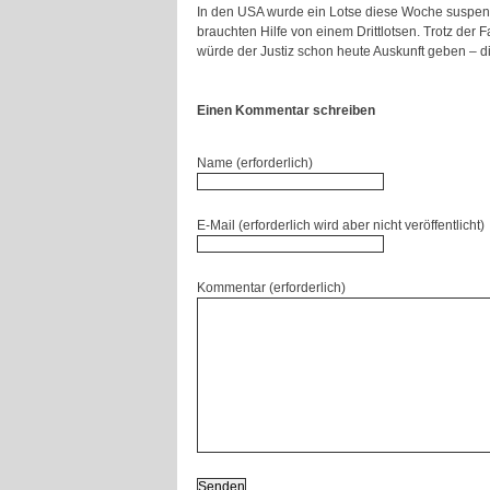
In den USA wurde ein Lotse diese Woche suspen
brauchten Hilfe von einem Drittlotsen. Trotz de
würde der Justiz schon heute Auskunft geben – di
Einen Kommentar schreiben
Name (erforderlich)
E-Mail (erforderlich wird aber nicht veröffentlicht)
Kommentar (erforderlich)