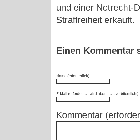
und einer Notrecht-
Straffreiheit erkauft.
Einen Kommentar s
Name (erforderlich)
E-Mail (erforderlich wird aber nicht veröffentlicht)
Kommentar (erforder