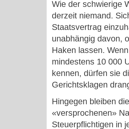
Wie der schwierige 
derzeit niemand. Sich
Staatsvertrag einzuh
unabhängig davon, 
Haken lassen. Wenn 
mindestens 10 000 
kennen, dürfen sie di
Gerichtsklagen drang
Hingegen bleiben di
«versprochenen» N
Steuerpflichtigen in 