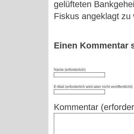
gelüfteten Bankgehe
Fiskus angeklagt zu
Einen Kommentar s
Name (erforderlich)
E-Mail (erforderlich wird aber nicht veröffentlicht)
Kommentar (erforder