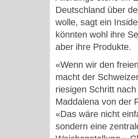
Deutschland über den
wolle, sagt ein Insi
könnten wohl ihre Se
aber ihre Produkte.
«Wenn wir den freien 
macht der Schweizer
riesigen Schritt nach 
Maddalena von der R
«Das wäre nicht einf
sondern eine zentral