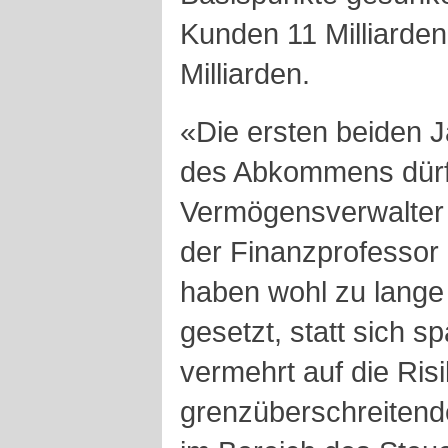
Kunden 11 Milliarden
Milliarden.
«Die ersten beiden J
des Abkommens dürft
Vermögensverwalter 
der Finanzprofessor 
haben wohl zu lange
gesetzt, statt sich 
vermehrt auf die Ris
grenzüberschreitend