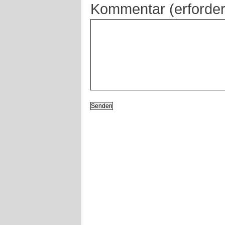
Kommentar (erforder