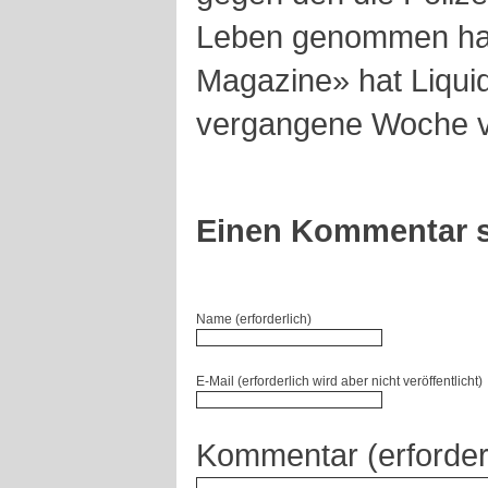
Leben genommen ha
Magazine» hat Liquid
vergangene Woche v
Einen Kommentar s
Name (erforderlich)
E-Mail (erforderlich wird aber nicht veröffentlicht)
Kommentar (erforder