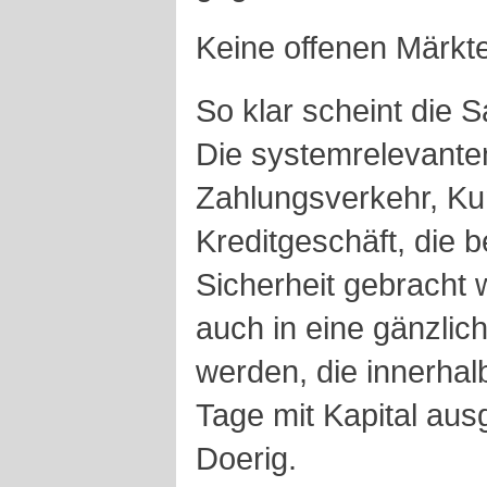
Keine offenen Märkt
So klar scheint die S
Die systemrelevanten
Zahlungsverkehr, Ku
Kreditgeschäft, die bei
Sicherheit gebracht
auch in eine gänzlich
werden, die innerha
Tage mit Kapital aus
Doerig.