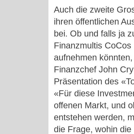
Auch die zweite Gros
ihren öffentlichen A
bei. Ob und falls ja 
Finanzmultis CoCos 
aufnehmen könnten, s
Finanzchef John Cry
Präsentation des «Too
«Für diese Investmen
offenen Markt, und o
entstehen werden, m
die Frage, wohin die