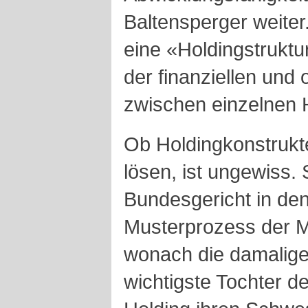
Baltensperger weiter.
eine «Holdingstruktu
der finanziellen und
zwischen einzelnen 
Ob Holdingkonstrukte
lösen, ist ungewiss.
Bundesgericht in de
Musterprozess der M
wonach die damalige 
wichtigste Tochter d