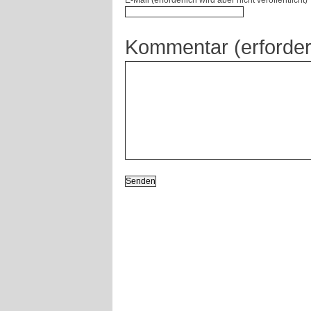
E-Mail (erforderlich wird aber nicht veröffentlicht)
Kommentar (erforder