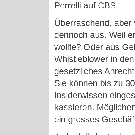
Perrelli auf CBS.
Überraschend, aber 
dennoch aus. Weil e
wollte? Oder aus Gel
Whistleblower in den
gesetzliches Anrecht
Sie können bis zu 30
Insiderwissen einges
kassieren. Möglicher
ein grosses Geschäf