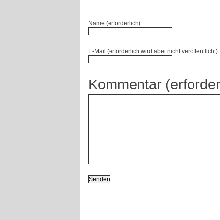
Name (erforderlich)
E-Mail (erforderlich wird aber nicht veröffentlicht)
Kommentar (erforder