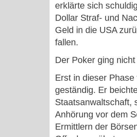
erklärte sich schuldig
Dollar Straf- und Na
Geld in die USA zurü
fallen.
Der Poker ging nicht
Erst in dieser Phas
geständig. Er beichte
Staatsanwaltschaft, 
Anhörung vor dem Se
Ermittlern der Börse