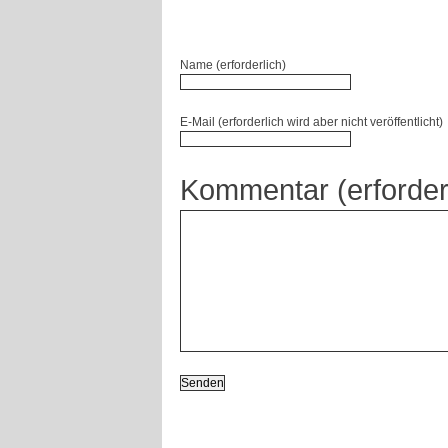
Name (erforderlich)
E-Mail (erforderlich wird aber nicht veröffentlicht)
Kommentar (erforder