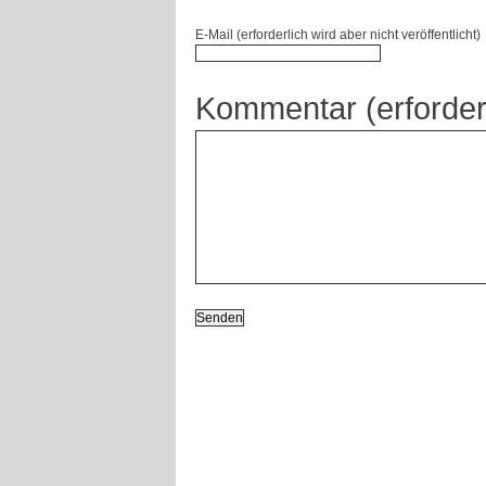
E-Mail (erforderlich wird aber nicht veröffentlicht)
Kommentar (erforder