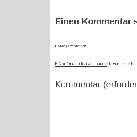
Einen Kommentar s
Name (erforderlich)
E-Mail (erforderlich wird aber nicht veröffentlicht)
Kommentar (erforder