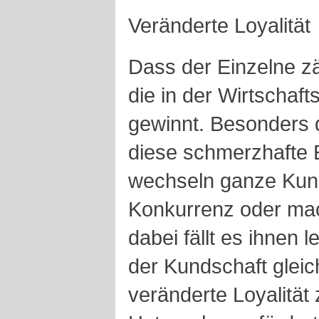
Veränderte Loyalität
Dass der Einzelne zäh
die in der Wirtschaf
gewinnt. Besonders
diese schmerzhafte 
wechseln ganze Kun
Konkurrenz oder mac
dabei fällt es ihnen le
der Kundschaft glei
veränderte Loyalität