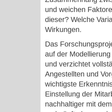
und weichen Faktoren
dieser? Welche Vari
Wirkungen.
Das Forschungsprojek
auf der Modellierung
und verzichtet vollst
Angestellten und Vor
wichtigste Erkenntnis
Einstellung der Mitar
nachhaltiger mit dem 