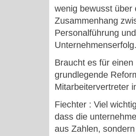
wenig bewusst über 
Zusammenhang zwisch
Personalführung und
Unternehmenserfolg
Braucht es für eine
grundlegende Reform
Mitarbeitervertreter
Fiechter : Viel wicht
dass die unternehmer
aus Zahlen, sondern