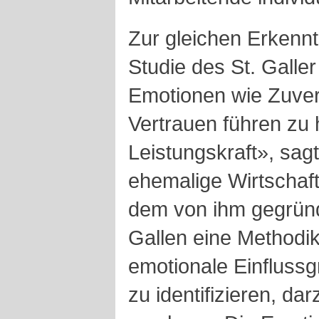
Zur gleichen Erkenn
Studie des St. Galler
Emotionen wie Zuver
Vertrauen führen zu 
Leistungskraft», sagt
ehemalige Wirtschaft
dem von ihm gegründe
Gallen eine Methodik,
emotionale Einfluss
zu identifizieren, da