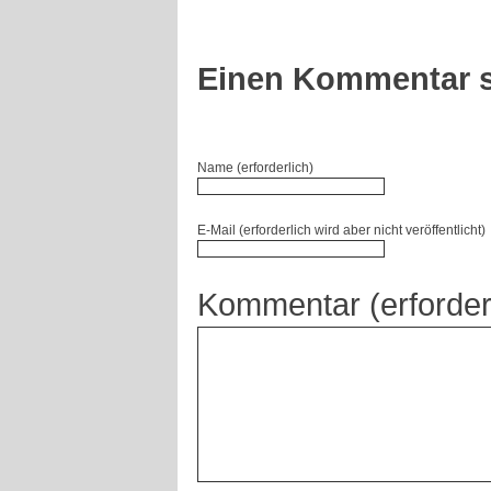
Einen Kommentar s
Name (erforderlich)
E-Mail (erforderlich wird aber nicht veröffentlicht)
Kommentar (erforder