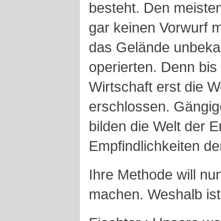
besteht. Den meiste
gar keinen Vorwurf m
das Gelände unbekan
operierten. Denn bis
Wirtschaft erst die W
erschlossen. Gängig
bilden die Welt der 
Empfindlichkeiten der
Ihre Methode will nu
machen. Weshalb ist 