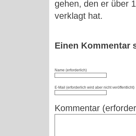
gehen, den er über 1
verklagt hat.
Einen Kommentar s
Name (erforderlich)
E-Mail (erforderlich wird aber nicht veröffentlicht)
Kommentar (erforder