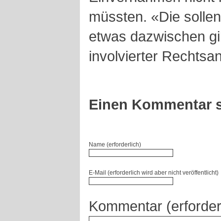
müssten. «Die sollen
etwas dazwischen gib
involvierter Rechtsan
Einen Kommentar s
Name (erforderlich)
E-Mail (erforderlich wird aber nicht veröffentlicht)
Kommentar (erforder