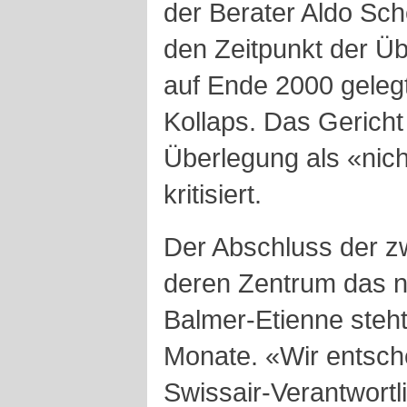
der Berater Aldo Sch
den Zeitpunkt der Ü
auf Ende 2000 geleg
Kollaps. Das Gericht
Überlegung als «nich
kritisiert.
Der Abschluss der zw
deren Zentrum das 
Balmer-Etienne steht
Monate. «Wir entsche
Swissair-Verantwort