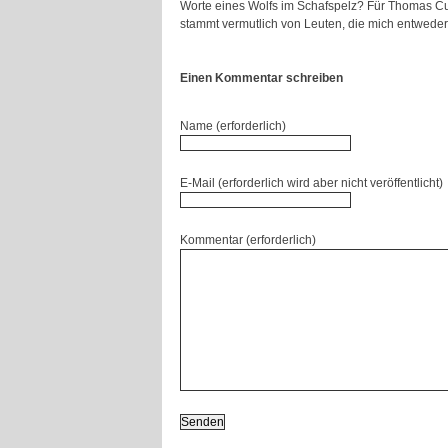
Worte eines Wolfs im Schafspelz? Für Thomas Cue
stammt vermutlich von Leuten, die mich entwede
Einen Kommentar schreiben
Name (erforderlich)
E-Mail (erforderlich wird aber nicht veröffentlicht)
Kommentar (erforderlich)