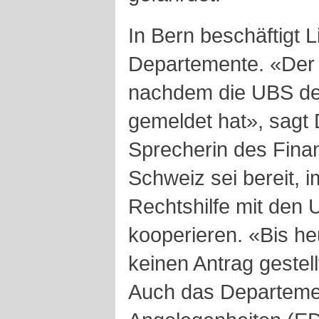
In Bern beschäftigt L
Departemente. «Der B
nachdem die UBS de
gemeldet hat», sagt 
Sprecherin des Fina
Schweiz sei bereit,
Rechtshilfe mit den
kooperieren. «Bis h
keinen Antrag gestell
Auch das Departemen