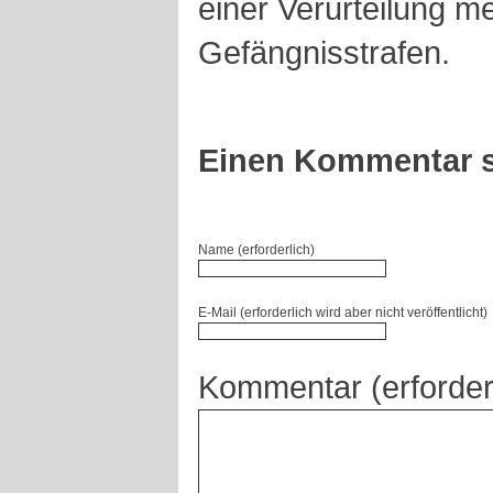
einer Verurteilung m
Gefängnisstrafen.
Einen Kommentar s
Name (erforderlich)
E-Mail (erforderlich wird aber nicht veröffentlicht)
Kommentar (erforder