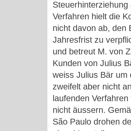
Steuerhinterziehung
Verfahren hielt die K
nicht davon ab, den
Jahresfrist zu verpfl
und betreut M. von Z
Kunden von Julius B
weiss Julius Bär um 
zweifelt aber nicht a
laufenden Verfahren 
nicht äussern. Gemä
São Paulo drohen de