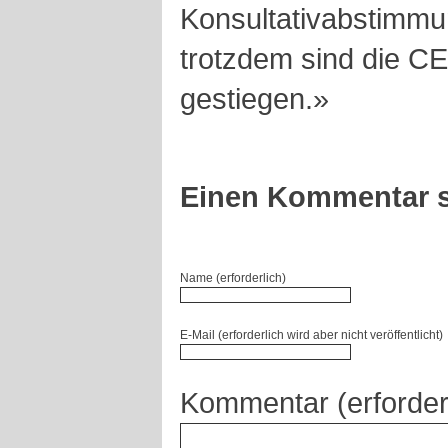
Konsultativabstimmu
trotzdem sind die 
gestiegen.»
Einen Kommentar s
Name (erforderlich)
E-Mail (erforderlich wird aber nicht veröffentlicht)
Kommentar (erforder