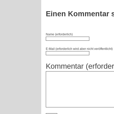
Einen Kommentar s
Name (erforderlich)
E-Mail (erforderlich wird aber nicht veröffentlicht)
Kommentar (erforder