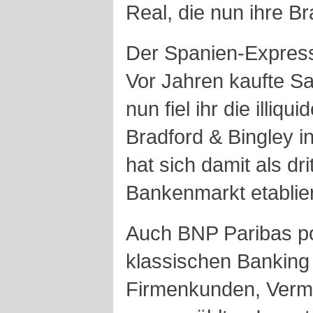
Real, die nun ihre Br
Der Spanien-Express
Vor Jahren kaufte S
nun fiel ihr die illi
Bradford & Bingley 
hat sich damit als dri
Bankenmarkt etablier
Auch BNP Paribas pos
klassischen Banking
Firmenkunden, Verm