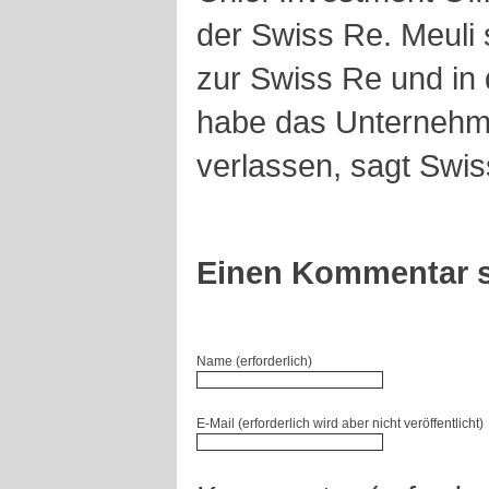
der Swiss Re. Meuli 
zur Swiss Re und in 
habe das Unternehm
verlassen, sagt Swis
Einen Kommentar s
Name (erforderlich)
E-Mail (erforderlich wird aber nicht veröffentlicht)