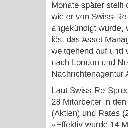
Monate später stellt 
wie er von Swiss-Re-
angekündigt wurde, 
löst das Asset Mana
weitgehend auf und 
nach London und New
Nachrichtenagentur
Laut Swiss-Re-Sprec
28 Mitarbeiter in de
(Aktien) und Rates (
«Effektiv wurde 14 M