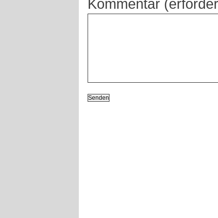
Kommentar (erforder