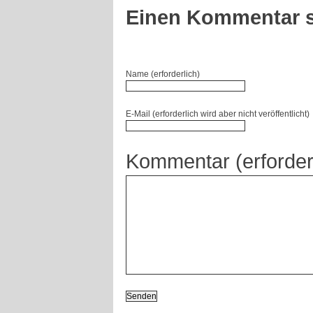
Einen Kommentar s
Name (erforderlich)
E-Mail (erforderlich wird aber nicht veröffentlicht)
Kommentar (erforder