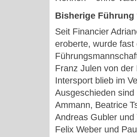
Bisherige Führung 
Seit Financier Adria
eroberte, wurde fast
Führungsmannschaft
Franz Julen von der 
Intersport blieb im V
Ausgeschieden sind 
Ammann, Beatrice Ts
Andreas Gubler und 
Felix Weber und Pau