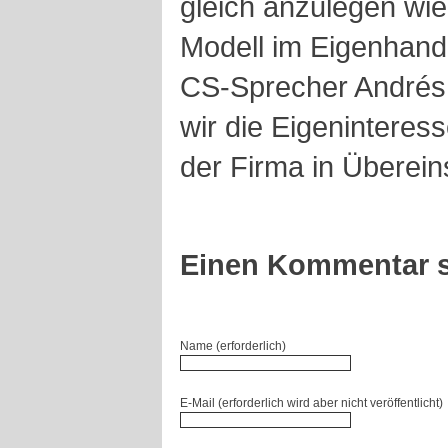
gleich anzulegen wi
Modell im Eigenhande
CS-Sprecher Andrés 
wir die Eigeninteres
der Firma in Überei
Einen Kommentar s
Name (erforderlich)
E-Mail (erforderlich wird aber nicht veröffentlicht)