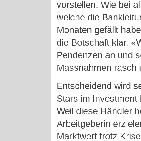
vorstellen. Wie bei a
welche die Bankleitu
Monaten gefällt habe
die Botschaft klar. «
Pendenzen an und se
Massnahmen rasch u
Entscheidend wird se
Stars im Investment 
Weil diese Händler h
Arbeitgeberin erziele
Marktwert trotz Krise