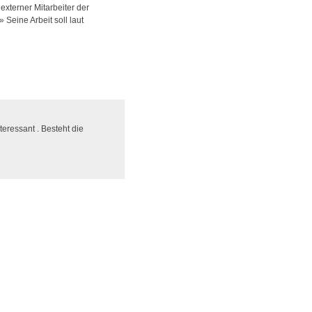
externer Mitarbeiter der
 Seine Arbeit soll laut
eressant . Besteht die