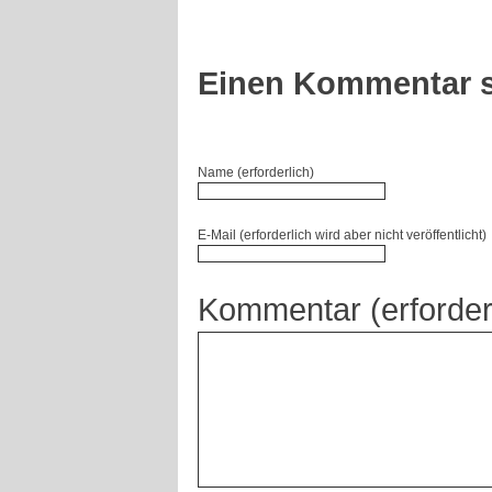
Einen Kommentar s
Name (erforderlich)
E-Mail (erforderlich wird aber nicht veröffentlicht)
Kommentar (erforder