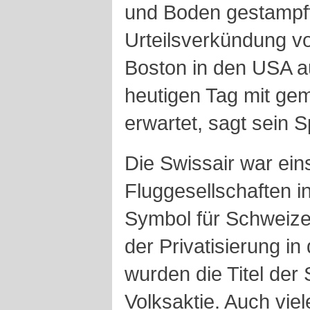
und Boden gestampft
Urteilsverkündung 
Boston in den USA a
heutigen Tag mit ge
erwartet, sagt sein S
Die Swissair war ein
Fluggesellschaften i
Symbol für Schweize
der Privatisierung in
wurden die Titel der 
Volksaktie. Auch viel