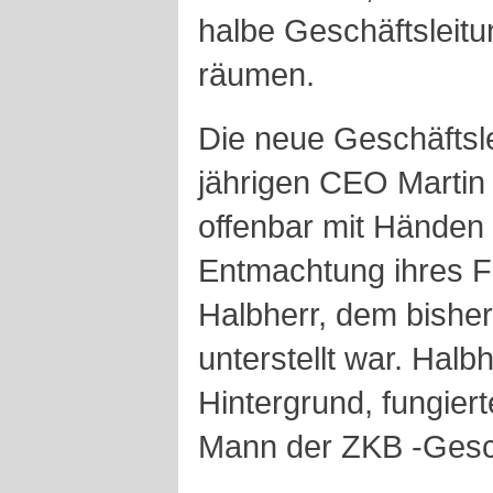
halbe Geschäftsleitu
räumen.
Die neue Geschäftsl
jährigen CEO Martin 
offenbar mit Händen
Entmachtung ihres F
Halbherr, dem bisher
unterstellt war. Halb
Hintergrund, fungiert
Mann der ZKB -Gesch