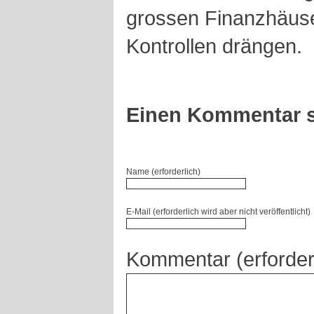
grossen Finanzhäuse
Kontrollen drängen.
Einen Kommentar s
Name (erforderlich)
E-Mail (erforderlich wird aber nicht veröffentlicht)
Kommentar (erforder