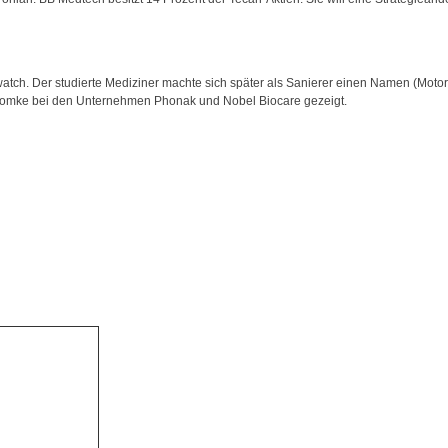
atch. Der studierte Mediziner machte sich später als Sanierer einen Namen (Motor
omke bei den Unternehmen Phonak und Nobel Biocare gezeigt.