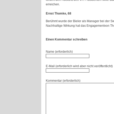
erreichen.
Ernst Thomke, 68
Berühmt wurde der Bieler als Manager bei der Sw
Nachhaltige Wirkung hat das Engagementvon Th
Einen Kommentar schreiben
Name (erforderlich)
E-Mail (erforderlich wird aber nicht veröffentlicht)
Kommentar (erforderlich)