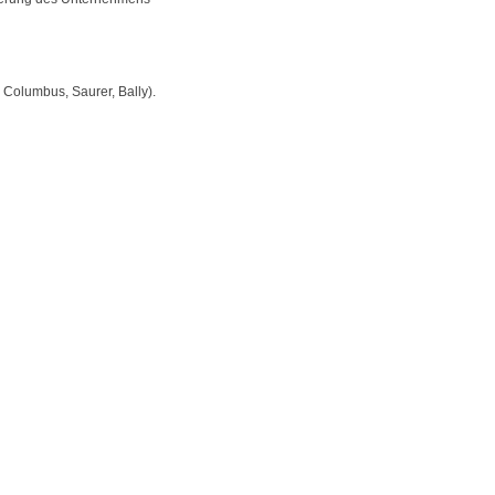
 Columbus, Saurer, Bally).