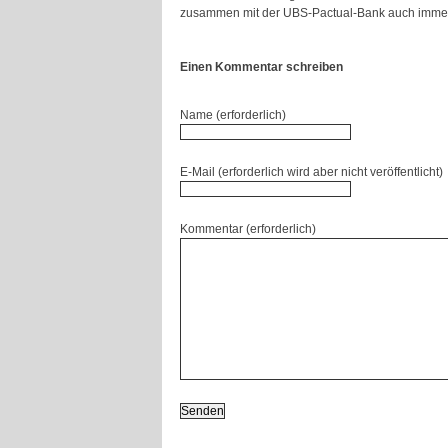
zusammen mit der UBS-Pactual-Bank auch immer
Einen Kommentar schreiben
Name (erforderlich)
E-Mail (erforderlich wird aber nicht veröffentlicht)
Kommentar (erforderlich)