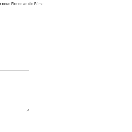
 neue Firmen an die Börse.