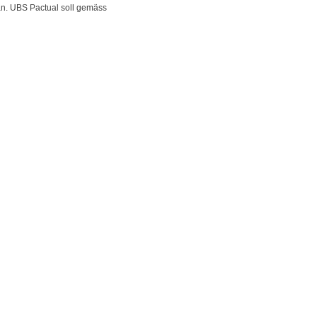
an. UBS Pactual soll gemäss