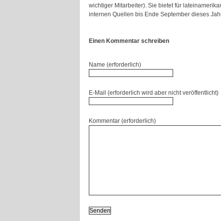
wichtiger Mitarbeiter). Sie bietet für lateina
internen Quellen bis Ende September dieses Ja
Einen Kommentar schreiben
Name (erforderlich)
E-Mail (erforderlich wird aber nicht veröffentlicht)
Kommentar (erforderlich)