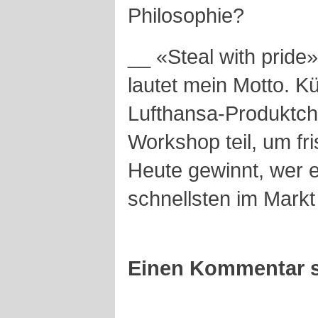
Philosophie?
__ «Steal with pride»
lautet mein Motto. K
Lufthansa-Produktch
Workshop teil, um fri
Heute gewinnt, wer 
schnellsten im Markt 
Einen Kommentar s