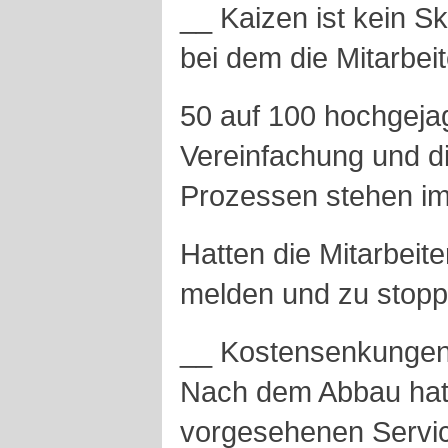
__ Kaizen ist kein S
bei dem die Mitarbei
50 auf 100 hochgeja
Vereinfachung und di
Prozessen stehen i
Hatten die Mitarbeite
melden und zu stop
__ Kostensenkungen 
Nach dem Abbau hatt
vorgesehenen Servic