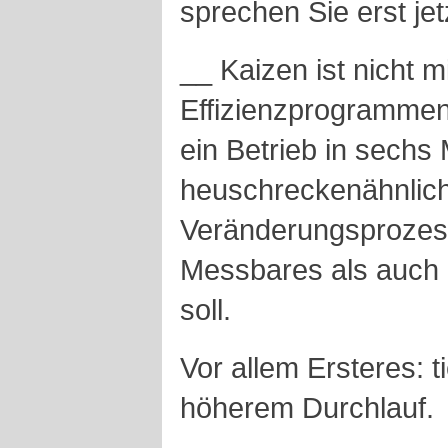
sprechen Sie erst jet
__ Kaizen ist nicht m
Effizienzprogrammen
ein Betrieb in sechs
heuschreckenähnlich 
Veränderungsprozess
Messbares als auch 
soll.
Vor allem Ersteres: 
höherem Durchlauf.