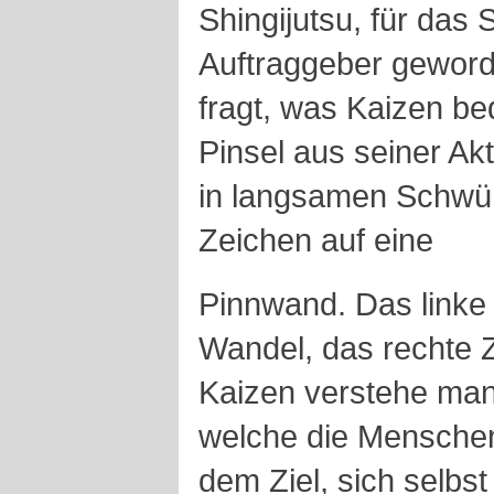
Shingijutsu, für das 
Auftraggeber geword
fragt, was Kaizen be
Pinsel aus seiner Ak
in langsamen Schwü
Zeichen auf eine
Pinnwand. Das linke
Wandel, das rechte 
Kaizen verstehe man
welche die Mensche
dem Ziel, sich selbst