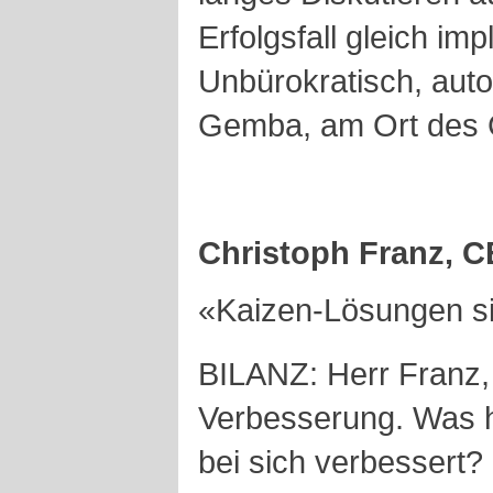
Erfolgsfall gleich im
Unbürokratisch, aut
Gemba, am Ort des
Christoph Franz, 
«Kaizen-Lösungen sin
BILANZ: Herr Franz, 
Verbesserung. Was 
bei sich verbessert?