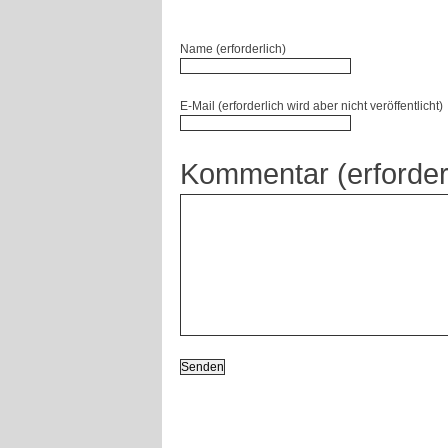
Name (erforderlich)
E-Mail (erforderlich wird aber nicht veröffentlicht)
Kommentar (erforder