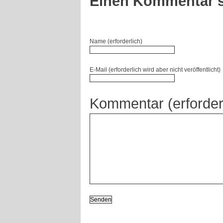
Einen Kommentar s
Name (erforderlich)
E-Mail (erforderlich wird aber nicht veröffentlicht)
Kommentar (erforder