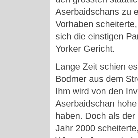
Aserbaidschans zu 
Vorhaben scheiterte,
sich die einstigen P
Yorker Gericht.
Lange Zeit schien es
Bodmer aus dem Stre
Ihm wird von den Inv
Aserbaidschan hohe
haben. Doch als der
Jahr 2000 scheiterte,