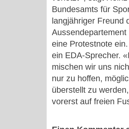
Bundesamts für Spor
langjähriger Freund
Aussendepartement (
eine Protestnote ein
ein EDA-Sprecher. «
mischen wir uns nich
nur zu hoffen, mögli
überstellt zu werden
vorerst auf freien F