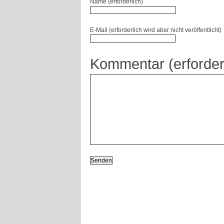
Name (erforderlich)
E-Mail (erforderlich wird aber nicht veröffentlicht)
Kommentar (erforder