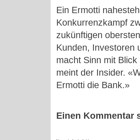
Ein Ermotti nahesteh
Konkurrenzkampf zw
zukünftigen obersten
Kunden, Investoren 
macht Sinn mit Blick
meint der Insider. «
Ermotti die Bank.»
Einen Kommentar s